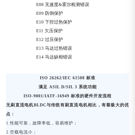
E08 无速度&霍尔检测错误
E09 防倒保护
E10 下控过热保护
E11 欠压保护
E12 过压保护
E13 马达过热错误
E14 马达缺相错误
ISO 26262/IEC 61508 标准
满足
ASIL D/SIL 3 系统功能
ISO-9001/IATF-16949 标准的硬件开发流程
无刷直流电机
BLDC与传统有刷直流电机相比，有着极大的优
点：
1.性能可靠，故障率低，容易维护；
2.空载电流小；