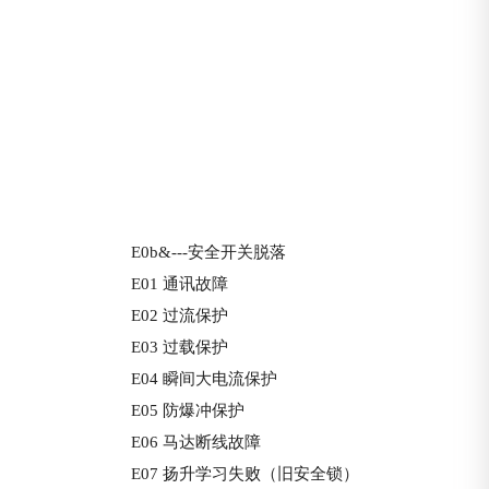
E0b&---安全开关脱落
E01 通讯故障
E02 过流保护
E03 过载保护
E04 瞬间大电流保护
E05 防爆冲保护
E06 马达断线故障
E07 扬升学习失败（旧安全锁）