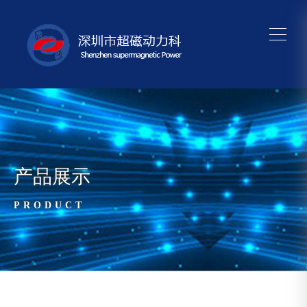
产品展示
PRODUCT